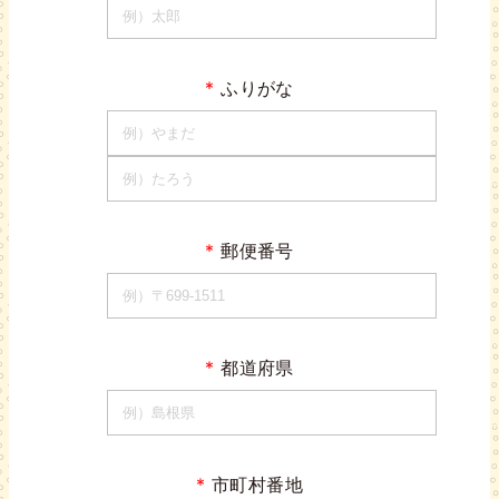
*
ふりがな
*
郵便番号
*
都道府県
*
市町村番地