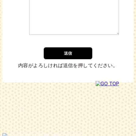
内容がよろしければ送信を押してください。