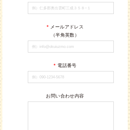
*
メールアドレス
（半角英数）
*
電話番号
お問い合わせ内容