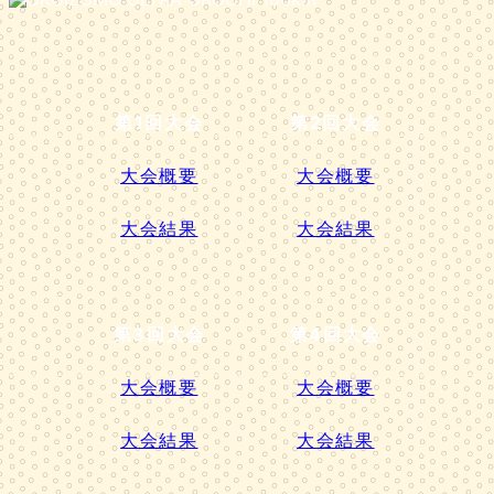
第1回大会
第2回大会
大会概要
大会概要
大会結果
大会結果
第3回大会
第4回大会
大会概要
大会概要
大会結果
大会結果