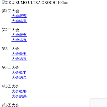
第1回大会
大会概要
大会結果
第2回大会
大会概要
大会結果
第3回大会
大会概要
大会結果
第4回大会
大会概要
大会結果
第5回大会
大会概要
大会結果
第6回大会