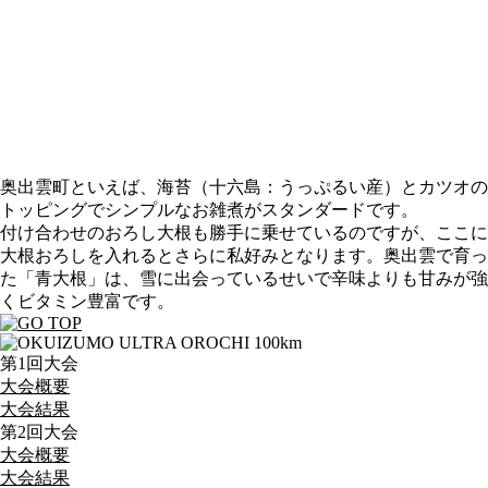
奥出雲町といえば、海苔（十六島：うっぷるい産）とカツオの
トッピングでシンプルなお雑煮がスタンダードです。
付け合わせのおろし大根も勝手に乗せているのですが、ここに
大根おろしを入れるとさらに私好みとなります。
奥出雲で育っ
た「青大根」は、雪に出会っているせいで辛味よりも甘みが強
くビタミン豊富です。
第1回大会
大会概要
大会結果
第2回大会
大会概要
大会結果