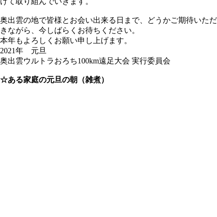
けて取り組んでいきます。
奥出雲の地で皆様とお会い出来る日まで、どうかご期待いただ
きながら、今しばらくお待ちください。
本年もよろしくお願い申し上げます。
2021年 元旦
奥出雲ウルトラおろち100km遠足大会 実行委員会
☆ある家庭の元旦の朝（雑煮）