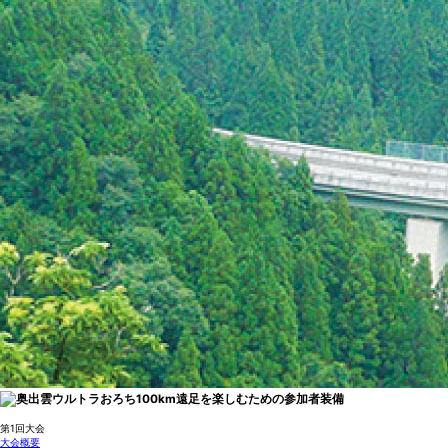
第1回大会
大会概要