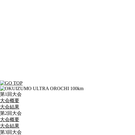
第1回大会
大会概要
大会結果
第2回大会
大会概要
大会結果
第3回大会