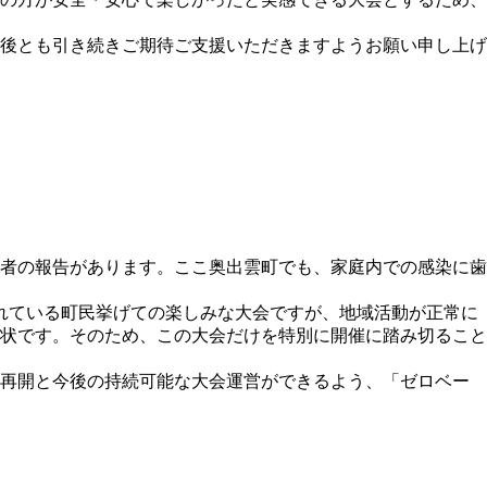
後とも引き続きご期待ご支援いただきますようお願い申し上げ
者の報告があります。ここ奥出雲町でも、家庭内での感染に歯
れている町民挙げての楽しみな大会ですが、地域活動が正常に
状です。そのため、この大会だけを特別に開催に踏み切ること
会再開と今後の持続可能な大会運営ができるよう、「ゼロベー