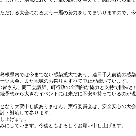
ただける大会になるよう一層の努力をしてまいりますので、今
島根県内では今までない感染拡大であり、連日千人前後の感染
ポーツ大会、また地域のお祭りもすべて中止が続いています。
民の皆さん、商工会議所、町行政の全面的な協力と支持で開催さ
続予想から大きなイベントには未だに不安を持っているのが現
期となり大変申し訳ありません。実行委員会は、安全安心の大
討・対応して参ります。
し上げます。
みにしています。今後ともよろしくお願い申し上げます。